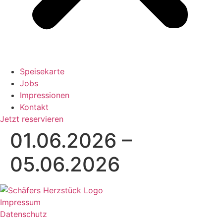
Speisekarte
Jobs
Impressionen
Kontakt
Jetzt reservieren
01.06.2026 –
05.06.2026
Impressum
Datenschutz